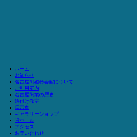
ホーム
お知らせ
名古屋陶磁器会館について
ご利用案内
名古屋陶業の歴史
絵付け教室
展示室
ギャラリーショップ
貸ホール
アクセス
お問い合わせ