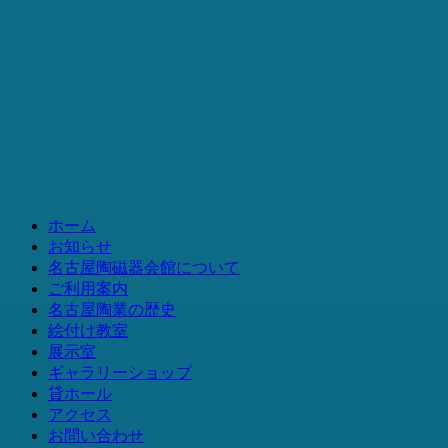
ホーム
お知らせ
名古屋陶磁器会館について
ご利用案内
名古屋陶業の歴史
絵付け教室
展示室
ギャラリーショップ
貸ホール
アクセス
お問い合わせ