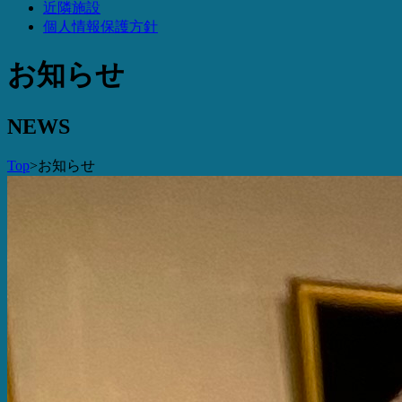
近隣施設
個人情報保護方針
お知らせ
N
EWS
Top
>
お知らせ