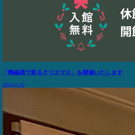
「陶磁器で彩るクリスマス」を開催いたします
2024-11-12